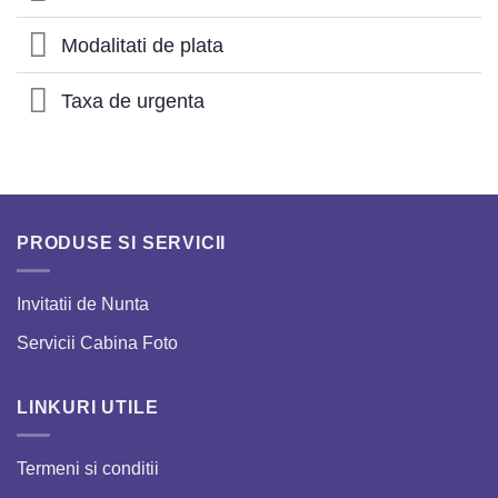
Modalitati de plata
Taxa de urgenta
PRODUSE SI SERVICII
Invitatii de Nunta
Servicii Cabina Foto
LINKURI UTILE
Termeni si conditii