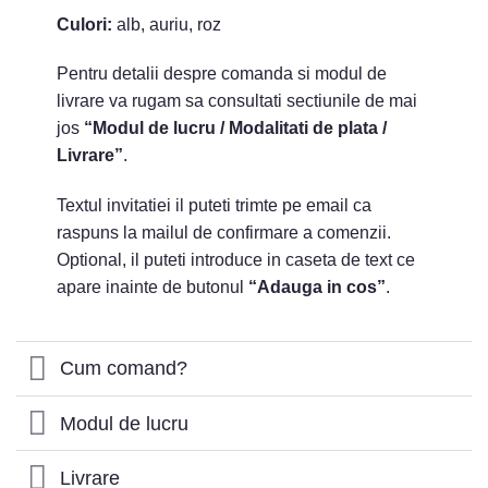
Culori:
alb, auriu, roz
Pentru detalii despre comanda si modul de
livrare va rugam sa consultati sectiunile de mai
jos
“Modul de lucru / Modalitati de plata /
Livrare”
.
Textul invitatiei il puteti trimte pe email ca
raspuns la mailul de confirmare a comenzii.
Optional, il puteti introduce in caseta de text ce
apare inainte de butonul
“Adauga in cos”
.
Cum comand?
Modul de lucru
Livrare