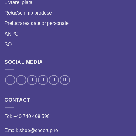
Livrare, plata
Retur/schimb produse
Prelucrarea datelor personale
ANPC
SOL
SOCIAL MEDIA
CONTACT
Tel:
+40 740 408 598
Email: shop@cheerup.ro