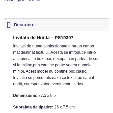
Descriere
Invitatii de Nunta – PS19307
Invitatii de nunta confectionate dintr-un carton
mat destinat textului. Acesta se introduce intr-o
alta piesa tip buzunar, decupata in partea de sus
si la mijloc,prin care se poate vedea numele
mirilor. Acest model nu contine plic clasic.
Invitatia se personalizeaza cu textul pe care il
doriti, corespunzator evenimentului dvs.
Dimensiune:
27.5 x 8.5
Suprafata de tiparire:
26 x 7.5 cm