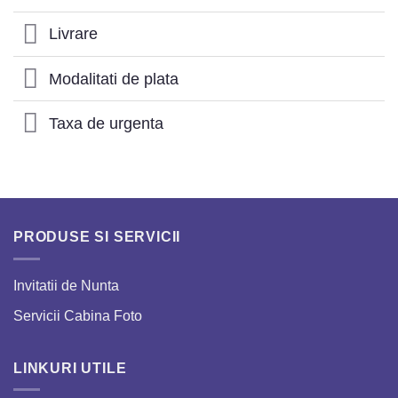
Livrare
Modalitati de plata
Taxa de urgenta
PRODUSE SI SERVICII
Invitatii de Nunta
Servicii Cabina Foto
LINKURI UTILE