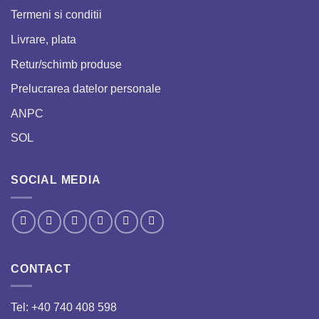
Termeni si conditii
Livrare, plata
Retur/schimb produse
Prelucrarea datelor personale
ANPC
SOL
SOCIAL MEDIA
CONTACT
Tel:
+40 740 408 598