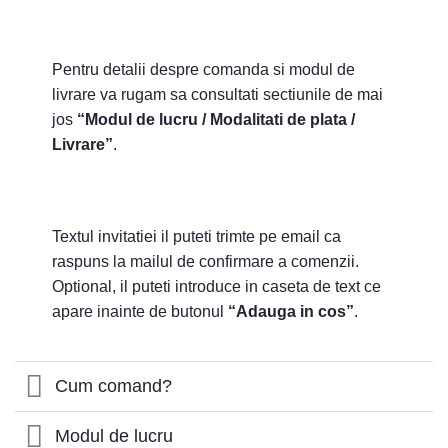
Pentru detalii despre comanda si modul de
livrare va rugam sa consultati sectiunile de mai
jos
“Modul de lucru / Modalitati de plata /
Livrare”
.
Textul invitatiei il puteti trimte pe email ca
raspuns la mailul de confirmare a comenzii.
Optional, il puteti introduce in caseta de text ce
apare inainte de butonul
“Adauga in cos”
.
Cum comand?
Modul de lucru