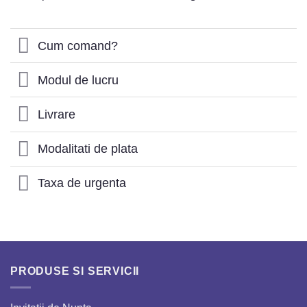
Cum comand?
Modul de lucru
Livrare
Modalitati de plata
Taxa de urgenta
PRODUSE SI SERVICII