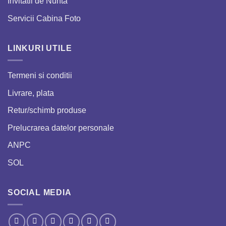
Invitatii de Nunta
Servicii Cabina Foto
LINKURI UTILE
Termeni si conditii
Livrare, plata
Retur/schimb produse
Prelucrarea datelor personale
ANPC
SOL
SOCIAL MEDIA