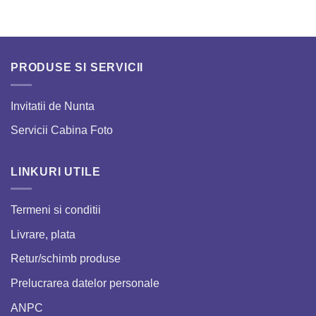
PRODUSE SI SERVICII
Invitatii de Nunta
Servicii Cabina Foto
LINKURI UTILE
Termeni si conditii
Livrare, plata
Retur/schimb produse
Prelucrarea datelor personale
ANPC