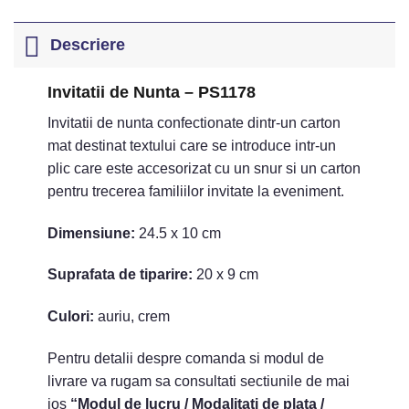
Descriere
Invitatii de Nunta – PS1178
Invitatii de nunta confectionate dintr-un carton
mat destinat textului care se introduce intr-un
plic care este accesorizat cu un snur si un carton
pentru trecerea familiilor invitate la eveniment.
Dimensiune:
24.5 x 10 cm
Suprafata de tiparire:
20 x 9 cm
Culori:
auriu, crem
Pentru detalii despre comanda si modul de
livrare va rugam sa consultati sectiunile de mai
jos
“Modul de lucru / Modalitati de plata /