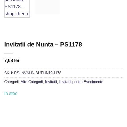
Invitatii de Nunta – PS1178
7,68
lei
SKU:
PS-INVNUN-BUTLIN19-1178
Categorii:
Alte Categorii
,
Invitatii
,
Invitatii pentru Evenimente
În stoc