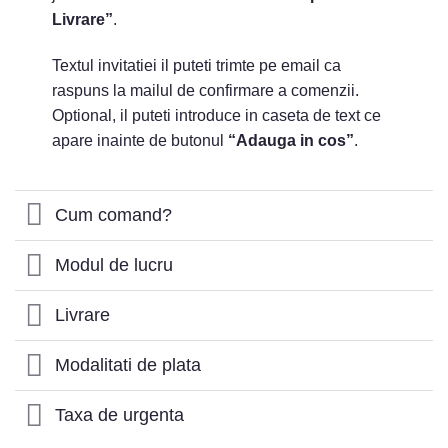
Livrare”
.
Textul invitatiei il puteti trimte pe email ca
raspuns la mailul de confirmare a comenzii.
Optional, il puteti introduce in caseta de text ce
apare inainte de butonul
“Adauga in cos”
.
Cum comand?
Modul de lucru
Livrare
Modalitati de plata
Taxa de urgenta