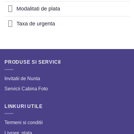
Modalitati de plata
Taxa de urgenta
PRODUSE SI SERVICII
Invitatii de Nunta
Servicii Cabina Foto
LINKURI UTILE
Termeni si conditii
Livrare, plata