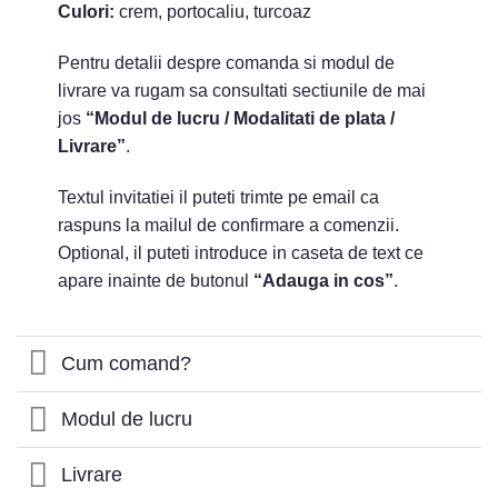
Culori:
crem, portocaliu, turcoaz
Pentru detalii despre comanda si modul de
livrare va rugam sa consultati sectiunile de mai
jos
“Modul de lucru / Modalitati de plata /
Livrare”
.
Textul invitatiei il puteti trimte pe email ca
raspuns la mailul de confirmare a comenzii.
Optional, il puteti introduce in caseta de text ce
apare inainte de butonul
“Adauga in cos”
.
Cum comand?
Modul de lucru
Livrare