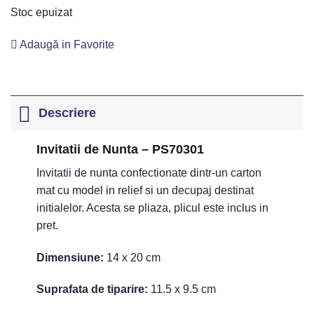
Stoc epuizat
Adaugă in Favorite
Descriere
Invitatii de Nunta – PS70301
Invitatii de nunta confectionate dintr-un carton
mat cu model in relief si un decupaj destinat
initialelor. Acesta se pliaza, plicul este inclus in
pret.
Dimensiune:
14 x 20 cm
Suprafata de tiparire:
11.5 x 9.5 cm