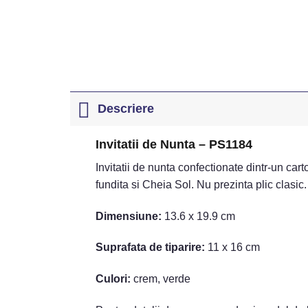
Descriere
Invitatii de Nunta – PS1184
Invitatii de nunta confectionate dintr-un car
fundita si Cheia Sol. Nu prezinta plic clasic.
Dimensiune:
13.6 x 19.9 cm
Suprafata de tiparire:
11 x 16 cm
Culori:
crem, verde